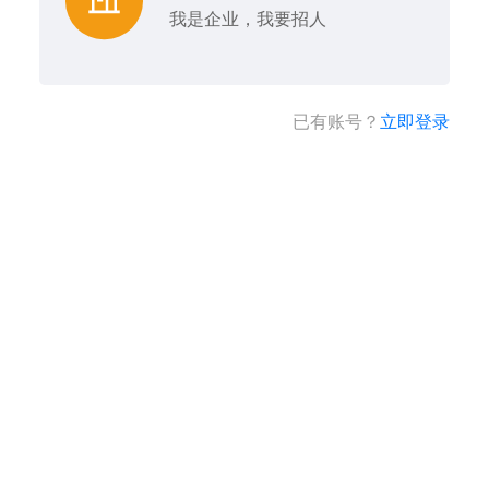
我是企业，我要招人
已有账号？
立即登录