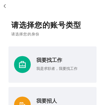
请选择您的账号类型
请选择您的身份
我要找工作
我是求职者，我要找工作
我要招人