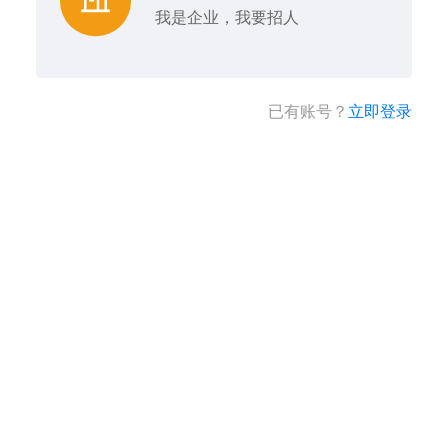
我是企业，我要招人
已有账号？
立即登录