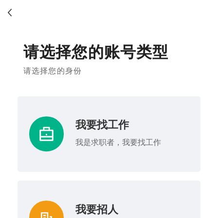
请选择您的账号类型
请选择您的身份
我要找工作
我是求职者，我要找工作
我要招人