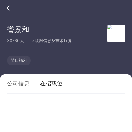
誉景和
30-60人
互联网信息及技术服务
节日福利
公司信息
在招职位