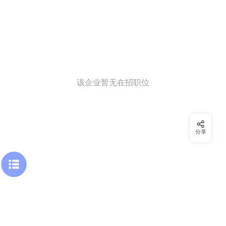
该企业暂无在招职位
分享